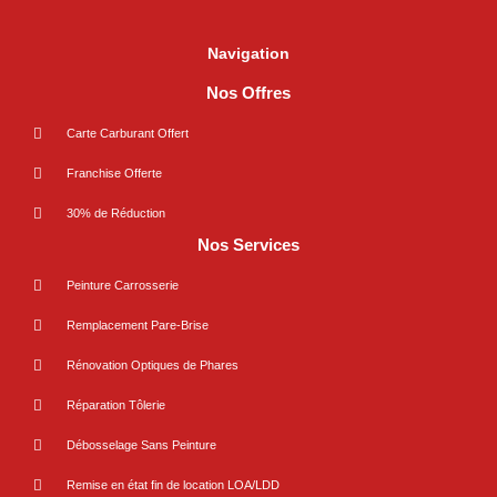
Navigation
Nos Offres
Carte Carburant Offert
Franchise Offerte
30% de Réduction
Nos Services
Peinture Carrosserie
Remplacement Pare-Brise
Rénovation Optiques de Phares
Réparation Tôlerie
Débosselage Sans Peinture
Remise en état fin de location LOA/LDD